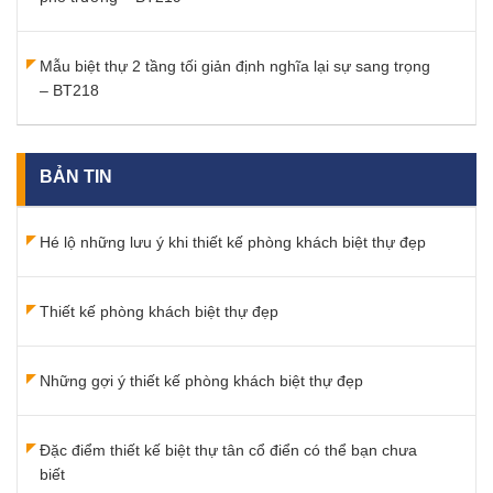
Mẫu biệt thự 2 tầng tối giản định nghĩa lại sự sang trọng
– BT218
BẢN TIN
Hé lộ những lưu ý khi thiết kế phòng khách biệt thự đẹp
Thiết kế phòng khách biệt thự đẹp
Những gợi ý thiết kế phòng khách biệt thự đẹp
Đặc điểm thiết kế biệt thự tân cổ điển có thể bạn chưa
biết