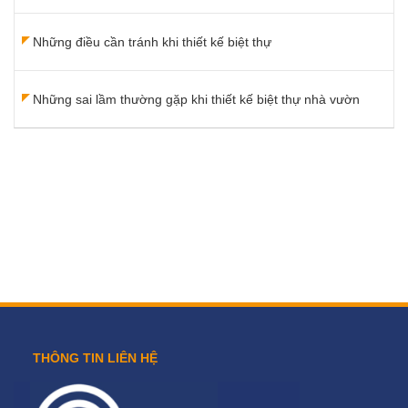
Những điều cần tránh khi thiết kế biệt thự
Những sai lầm thường gặp khi thiết kế biệt thự nhà vườn
THÔNG TIN LIÊN HỆ