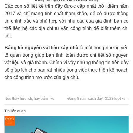
Các con số liệt kê trên đây được cập nhật thời điểm năm
2017 và chỉ mang tính chất tham khảo, để có được thông
tin chính xác và phù hợp với nhu cầu của gia đình bạn có
thể liên hệ các địa chỉ tư vấn công trình để biết thêm chi
tiết.
Bảng kê nguyên vật liệu xây nhà
là một trong những yếu
tố quan trọng giúp bạn tính toán được chi tiết số nguyên
vật liệu và giá thành. Chính vì vậy những thông tin trên đây
sẽ giúp ích cho bạn rất nhiều trong việc thực hiện kế hoạch
cho công trình mơ ước của gia chủ.
Nếu thấy hữu ích, hãy bấm like
Đăng 8 năm cách đây
3123 lượt xem
Tin liên quan