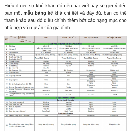
Hiểu được sự khó khăn đó nên bài viết này sẽ gợi ý đến
bạn một
mẫu bảng kê
khá chi tiết và đầy đủ, bạn có thể
tham khảo sau đó điều chỉnh thêm bớt các hạng mục cho
phù hợp với dự án của gia đình.