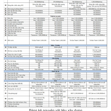
Bảng kê nguyên vật liệu xây dựng