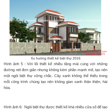
Xu hướng thiết kế biệt thự 2016
Hình ảnh 5 : Với lối thiết kế nhiều tầng mái cùng với những
đường nét đơn giản nhưng không kém phần mạnh mẽ, tạo nên
một ngôi biệt thự vững chắc. Cây xanh không thể thiếu trong
mỗi công trình chúng tạo nên không gian xanh thân thiện, hài
hòa
.
Hình ảnh 6: Ngôi biệt thự được thiết kế khá nhiều cửa sổ để tạo