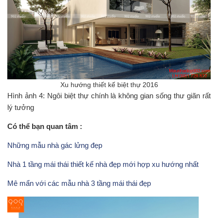
Xu hướng thiết kế biệt thự 2016
Hình ảnh 4: Ngôi biệt thự chính là không gian sống thư giãn rất
lý tưởng
Có thể bạn quan tâm :
Những mẫu nhà gác lửng đẹp
Nhà 1 tầng mái thái thiết kế nhà đẹp mới hợp xu hướng nhất
Mê mẩn với các mẫu nhà 3 tầng mái thái đẹp