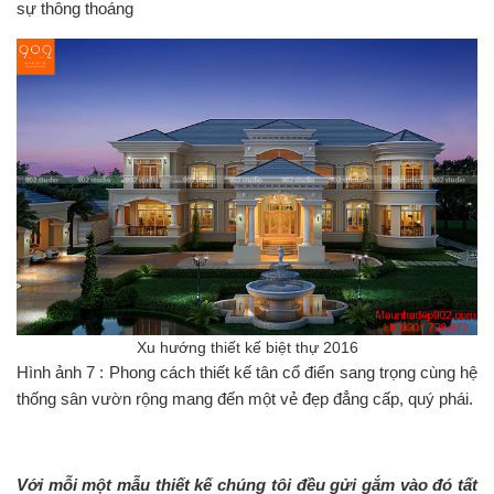
sự thông thoáng
Xu hướng thiết kế biệt thự 2016
Hình ảnh 7 : Phong cách thiết kế tân cổ điển sang trọng cùng hệ
thống sân vườn rộng mang đến một vẻ đẹp đẳng cấp, quý phái.
Với mỗi một mẫu thiết kế chúng tôi đều gửi gắm vào đó tất