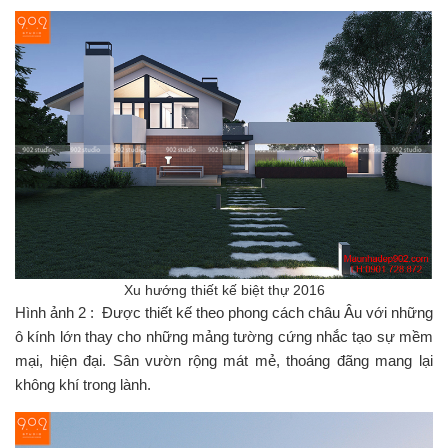
Xu hướng thiết kế biệt thự 2016
Hình ảnh 2 : Được thiết kế theo phong cách châu Âu với những
ô kính lớn thay cho những mảng tường cứng nhắc tạo sự mềm
mại, hiện đại. Sân vườn rộng mát mẻ, thoáng đãng mang lại
không khí trong lành.