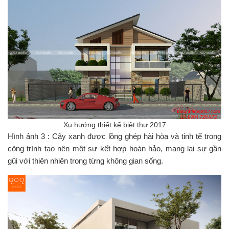
Xu hướng thiết kế biệt thự 2017
Hình ảnh 3 : Cây xanh được lồng ghép hài hòa và tinh tế trong
công trình tạo nên một sự kết hợp hoàn hảo, mang lại sự gần
gũi với thiên nhiên trong từng không gian sống.