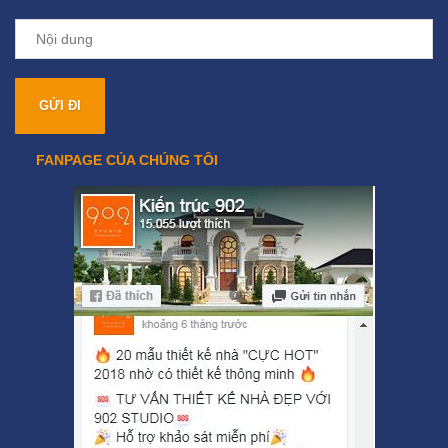
FANPAGE CỦA CHÚNG TÔI