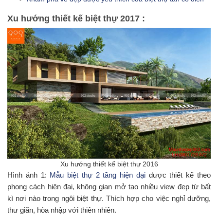
Xu hướng thiết kế biệt thự 2017 :
Xu hướng thiết kế biệt thự 2016
Hình ảnh 1:
Mẫu biệt thự 2 tầng hiện đại
được thiết kế theo
phong cách hiện đại, không gian mở tạo nhiều view đẹp từ bất
kì nơi nào trong ngôi biệt thự. Thích hợp cho việc nghỉ dưỡng,
thư giãn, hòa nhập với thiên nhiên.