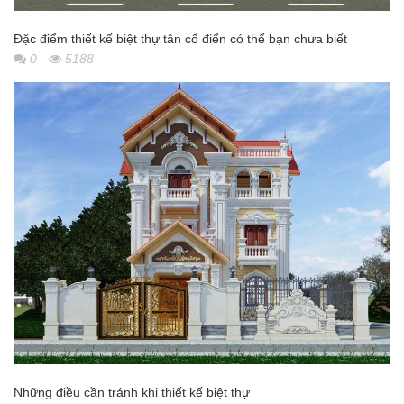
Đặc điểm thiết kế biệt thự tân cổ điển có thể bạn chưa biết
0
-
5188
Những điều cần tránh khi thiết kế biệt thự