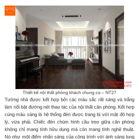
Thiết kế nội thất phòng khách chung cư – NT27
Tường nhà được kết hợp bởi các màu sắc rất sáng và trắng
làm nổi bật đường nét thao tác của nội thất căn phòng. Kết hợp
cùng màu sáng là hệ thống đèn được trang bị với mật độ hợp
lý, vừa phải. Chiếc đèn chùm hình cầu treo giữa căn phòng
không chỉ mang tính hữu dụng mà còn mang tính nghệ thuật.
Nó như một điểm nhấn sáng của công trình với ánh sáng lung