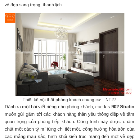
vẻ đẹp sang trọng, thanh lịch.
Thiết kế nội thất phòng khách chung cư – NT27
Dành ra một bài viết riêng cho phòng khách, các kts
902 Studio
muốn gửi gắm tới các khách hàng thân yêu thông điệp về tầm
quan trọng của phòng tiếp khách. Công trình này được chăm
chút một cách tỷ mỉ từng chi tiết một, cộng hưởng hòa trộn của
các mảng màu sắc, hình khối kiến trúc mang đến một vẻ đẹp