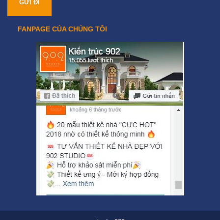
FANPAGE CỦA CHÚNG TÔI