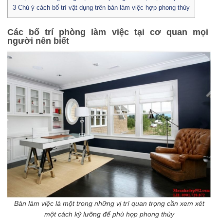
3
Chú ý cách bố trí vật dụng trên bàn làm việc hợp phong thủy
Các bố trí phòng làm việc tại cơ quan mọi
người nên biết
Bàn làm việc là một trong những vị trí quan trọng cần xem xét
một cách kỹ lưỡng để phù hợp phong thủy