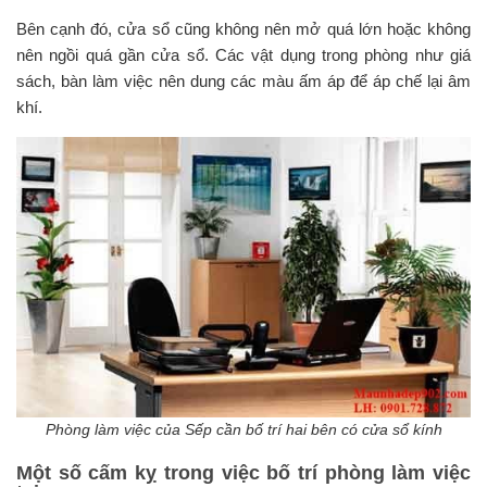
Bên cạnh đó, cửa sổ cũng không nên mở quá lớn hoặc không
nên ngồi quá gần cửa sổ. Các vật dụng trong phòng như giá
sách, bàn làm việc nên dung các màu ấm áp để áp chế lại âm
khí.
Phòng làm việc của Sếp cần bố trí hai bên có cửa sổ kính
Một số cấm kỵ trong việc bố trí phòng làm việc